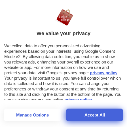
Si consiglia sempre di verificare direttamente con gli Outlet Village le
informazioni, lo staff di outlet-village.it non è responsabile di eventuali
imprecisioni o cambiamenti.
We value your privacy
Seguici tramite
We collect data to offer you personalized advertising
Facebook
|
Rss Feed
|
Sitemap
|
Press kit
|
Siti consigliati
Inviaci una
experiences based on your interests, using Google Consent
segnalazione
Mode v2. By allowing data collection, you enable us to show
you relevant ads, enhancing your overall experience on our
website or app. For more information on how we use and
Iscriviti alla newsletter
protect your data, visit Google’s privacy page:
privacy policy
.
Your privacy is important to us: you have full control over which
data is collected and how it is used. You can change your
Iscriviti e
rimani sempre aggiornato su sconti, promozioni
preferences or withdraw your consent at any time by returning
e novità
dal mondo degli Outlet Village.
to this site and clicking the button at the bottom of the page. You
can also view our privacy policy
privacy policy
.
Nome
Manage Options
Accept All
Cognome