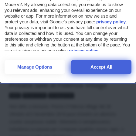
Mode v2. By allowing data collection, you enable us to show
you relevant ads, enhancing your overall experience on our
website or app. For more information on how we use and
Share
protect your data, visit Google’s privacy page:
privacy policy
.
Your privacy is important to us: you have full control over which
data is collected and how it is used. You can change your
preferences or withdraw your consent at any time by returning
to this site and clicking the button at the bottom of the page. You
can also view our privacy policy
privacy policy
.
Manage Options
Accept All
Private Sale al Fidenza Village
NEWS
PROMOZIONI
SEGNALAZIONI
Non dirlo a nessuno. Presso il Fidenza Village dal 28
Ottobre al 6 Novembre 2016 puoi ricevere un ulteriore
sconto sul prezzo outlet. Ottenerlo è semplicissimo.
Unìottima occasione per comprare qualche nuovo capo, o