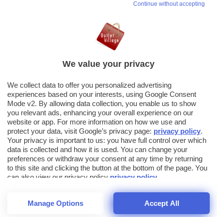
Continue without accepting
We value your privacy
La Reggia Designer Outlet Village,
We collect data to offer you personalized advertising
Marcianise
experiences based on your interests, using Google Consent
Mode v2. By allowing data collection, you enable us to show
CAMPANIA
CASERTA
you relevant ads, enhancing your overall experience on our
website or app. For more information on how we use and
L’Outlet Village di Marcianise (Caserta) “la Reggia” è un
protect your data, visit Google’s privacy page:
privacy policy
.
punto di riferimento in tutta la Campania per lo shopping di
Your privacy is important to us: you have full control over which
qualità. Il nome di questo Designer Outlet è un evidente
data is collected and how it is used. You can change your
preferences or withdraw your consent at any time by returning
omaggio alla Reggia di Caserta, facilmente raggiungibile dal
to this site and clicking the button at the bottom of the page. You
centro, così come le principali località turistiche della
can also view our privacy policy
privacy policy
.
provincia di Napoli.
Manage Options
Accept All
Share