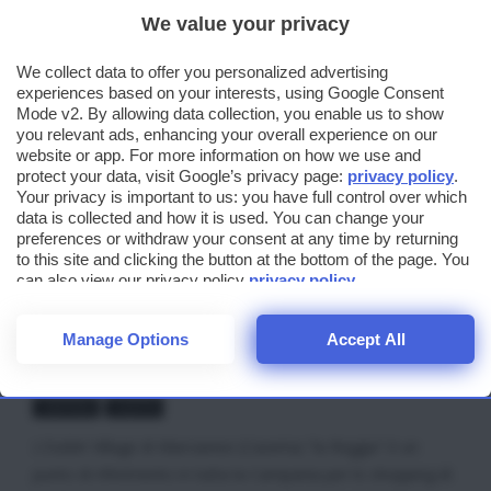
We value your privacy
Share
We collect data to offer you personalized advertising
experiences based on your interests, using Google Consent
Mode v2. By allowing data collection, you enable us to show
you relevant ads, enhancing your overall experience on our
website or app. For more information on how we use and
protect your data, visit Google’s privacy page:
privacy policy
.
Your privacy is important to us: you have full control over which
data is collected and how it is used. You can change your
preferences or withdraw your consent at any time by returning
to this site and clicking the button at the bottom of the page. You
can also view our privacy policy
privacy policy
.
La Reggia Designer Outlet Village,
Manage Options
Accept All
Marcianise
CAMPANIA
CASERTA
L’Outlet Village di Marcianise (Caserta) “la Reggia” è un
punto di riferimento in tutta la Campania per lo shopping di