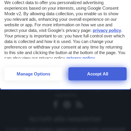
We collect data to offer you personalized advertising
experiences based on your interests, using Google Consent
Mode v2. By allowing data collection, you enable us to show
you relevant ads, enhancing your overall experience on our
website or app. For more information on how we use and
protect your data, visit Google’s privacy page:
privacy policy
.
La guida completa ai Centri Outlet in Italia
Your privacy is important to us: you have full control over which
data is collected and how it is used. You can change your
preferences or withdraw your consent at any time by returning
to this site and clicking the button at the bottom of the page. You
can also view our privacy policy
privacy policy
.
Si consiglia sempre di verificare direttamente con gli Outlet Village le
informazioni, lo staff di outlet-village.it non è responsabile di eventuali
imprecisioni o cambiamenti.
Manage Options
Accept All
Seguici tramite
Facebook
|
Rss Feed
|
Sitemap
|
Press kit
|
Siti consigliati
Inviaci una
segnalazione
Iscriviti alla newsletter
Iscriviti e
rimani sempre aggiornato su sconti, promozioni