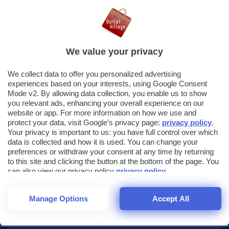
Si consiglia sempre di verificare direttamente con gli Outlet Village le
informazioni, lo staff di outlet-village.it non è responsabile di eventuali
imprecisioni o cambiamenti.
We value your privacy
Seguici tramite
Facebook
|
Rss Feed
|
Sitemap
|
Press kit
|
Siti consigliati
Inviaci una
We collect data to offer you personalized advertising
segnalazione
experiences based on your interests, using Google Consent
Mode v2. By allowing data collection, you enable us to show
you relevant ads, enhancing your overall experience on our
website or app. For more information on how we use and
Iscriviti alla newsletter
protect your data, visit Google’s privacy page:
privacy policy
.
Your privacy is important to us: you have full control over which
Iscriviti e
rimani sempre aggiornato su sconti, promozioni
data is collected and how it is used. You can change your
e novità
dal mondo degli Outlet Village.
preferences or withdraw your consent at any time by returning
to this site and clicking the button at the bottom of the page. You
Nome
can also view our privacy policy
privacy policy
.
Manage Options
Accept All
Cognome