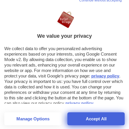
Continue without accepting
Si consiglia sempre di verificare direttamente con gli Outlet Village le
informazioni, lo staff di outlet-village.it non è responsabile di eventuali
We value your privacy
imprecisioni o cambiamenti.
Seguici tramite
We collect data to offer you personalized advertising
Facebook
|
Rss Feed
|
Sitemap
|
Press kit
|
Siti consigliati
Inviaci una
experiences based on your interests, using Google Consent
segnalazione
Mode v2. By allowing data collection, you enable us to show
you relevant ads, enhancing your overall experience on our
website or app. For more information on how we use and
protect your data, visit Google’s privacy page:
privacy policy
.
Iscriviti alla newsletter
Your privacy is important to us: you have full control over which
data is collected and how it is used. You can change your
Iscriviti e
rimani sempre aggiornato su sconti, promozioni
preferences or withdraw your consent at any time by returning
e novità
dal mondo degli Outlet Village.
to this site and clicking the button at the bottom of the page. You
can also view our privacy policy
privacy policy
.
Nome
Manage Options
Accept All
Cognome