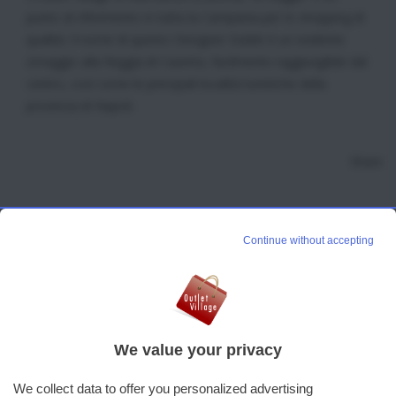
punto di riferimento in tutta la Campania per lo shopping di
qualità. Il nome di questo Designer Outlet è un evidente
omaggio alla Reggia di Caserta, facilmente raggiungibile dal
centro, così come le principali località turistiche della
provincia di Napoli.
Share
Continue without accepting
We value your privacy
We collect data to offer you personalized advertising